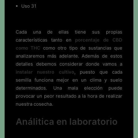
Uso 31
Cada una de ellas tiene sus propias
características tanto en
porcentaje de CBD
como THC
como otro tipo de sustancias que
analizaremos más adelante. Además de estos
detalles debemos considerar donde vamos a
instalar nuestro cultivo
, puesto que cada
semilla funciona mejor en un clima y suelo
determinados. Una mala elección puede
provocar un peor resultado a la hora de realizar
nuestra cosecha.
Análitica en laboratorio