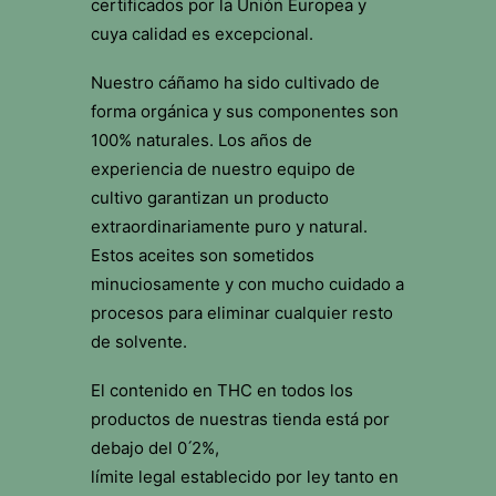
certificados por la Unión Europea y
cuya calidad es excepcional.
Nuestro cáñamo ha sido cultivado de
forma orgánica y sus componentes son
100% naturales. Los años de
experiencia de nuestro equipo de
cultivo garantizan un producto
extraordinariamente puro y natural.
Estos aceites son sometidos
minuciosamente y con mucho cuidado a
procesos para eliminar cualquier resto
de solvente.
El contenido en THC en todos los
productos de nuestras tienda está por
debajo del 0 ́2%,
límite legal establecido por ley tanto en