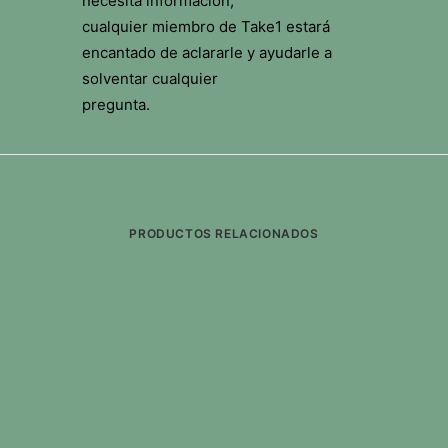
necesita información,
cualquier miembro de Take1 estará
encantado de aclararle y ayudarle a
solventar cualquier
pregunta.
PRODUCTOS RELACIONADOS