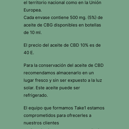
el territorio nacional como en la Unión
Europea.
Cada envase contiene 500 mg. (5%) de
aceite de CBG disponibles en botellas
de 10 ml.
El precio del aceite de CBD 10% es de
40 E.
Para la conservación del aceite de CBD
recomendamos almacenarlo en un
lugar fresco y sin ser expuesto a la luz
solar. Este aceite puede ser
refrigerado.
El equipo que formamos Take1 estamos
comprometidos para ofrecerles a
nuestros clientes