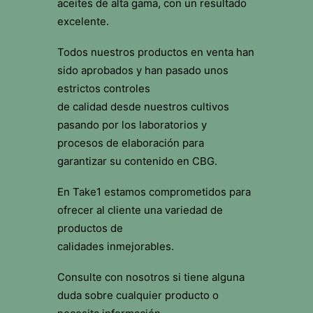
aceites de alta gama, con un resultado
excelente.
Todos nuestros productos en venta han
sido aprobados y han pasado unos
estrictos controles
de calidad desde nuestros cultivos
pasando por los laboratorios y
procesos de elaboración para
garantizar su contenido en CBG.
En Take1 estamos comprometidos para
ofrecer al cliente una variedad de
productos de
calidades inmejorables.
Consulte con nosotros si tiene alguna
duda sobre cualquier producto o