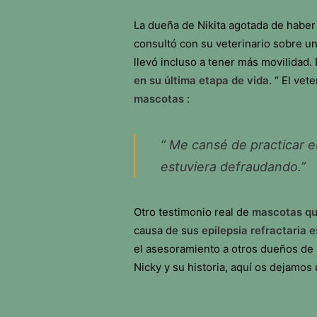
La dueña de Nikita agotada de haber
consultó con su veterinario sobre un
llevó incluso a tener más movilidad. 
en su última etapa de vida
. “ El ve
mascotas
:
“ Me cansé de practicar e
estuviera defraudando.”
Otro testimonio real de
mascotas qu
causa de sus
epilepsia refractaria 
el asesoramiento a otros dueños de
Nicky y su historia, aquí os dejamos