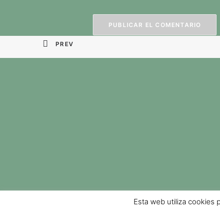
PREV
Esta web utiliza cookies 