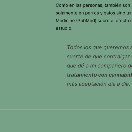
Como en las personas, también son m
solamente en perros y gatos sino tam
Medicine (PubMed) sobre el efecto 
estudio.
Todos los que queremos a
suerte de que contraigan
que dé a mi compañero de 
tratamiento con cannabid
más aceptación día a día,