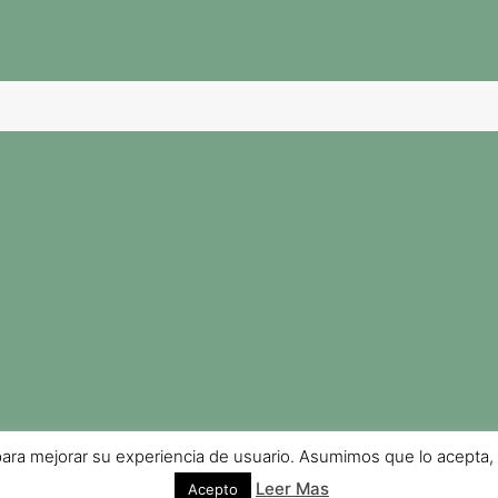
para mejorar su experiencia de usuario. Asumimos que lo acepta,
Leer Mas
Acepto